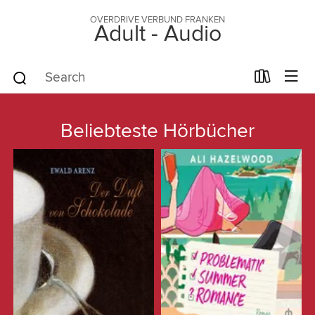
OVERDRIVE VERBUND FRANKEN
Adult - Audio
Beliebteste Hörbücher